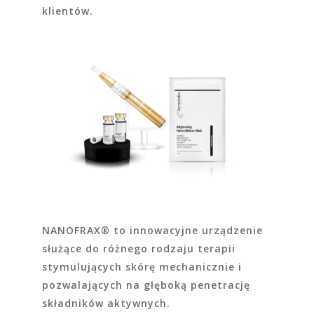
klientów.
NANOFRAX® to innowacyjne urządzenie
służące do różnego rodzaju terapii
stymulujących skórę mechanicznie i
pozwalających na głęboką penetrację
składników aktywnych.