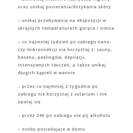
oraz unikaj pocierania/dotykania skóry
– unikaj przebywania na ekspozycji w
skrajnych temperaturach gorąca i zimna
– co najmniej tydzień po zabiegu nano-
czy mikroiniekcji nie korzystaj z: sauny,
basenu, peelingów, depilacji,
intensywnych ćwiczeń, a także unikaj
długich kąpieli w wannie
– przez co najmniej 2 tygodnie po
zabiegu nie korzystaj z solarium i nie
opalaj się
– przez 24h po zabiegu nie pij alkoholu
– osoby posiadające w domu