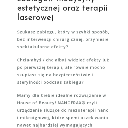
estetycznej
oraz terapii
laserowej
Szukasz zabiegu, który w szybki sposób,
bez interwencji chirurgicznej, przyniesie
spektakularne efekty?
Chciałabyś / chciałbyś widzieć efekty już
po pierwszej terapii, ale równie mocno
skupiasz się na bezpieczeństwie i
sterylności podczas zabiegu?
Mamy dla Ciebie idealne rozwiązanie w
House of Beauty! NANOFRAX® czyli
urządzenie służące do mezoterapii nano
i mikroigłowej, które spełni oczekiwania
nawet najbardziej wymagających