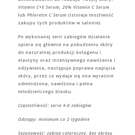
Vitamin C+E Serum, 20% Vitamin C Serum
lub
Phloretin C Serum
(istnieje możliwość
zakupu tych produktów w salonie).
Po wykonanej serii zabiegów działanie
opiera się głównie na pobudzeniu skóry
do naturalnej produkcji kolagenu i
elastyny oraz intensywnego nawilżenia i
odżywienia, następuje poprawa napięcia
skóry, przez co wydaje się ona wyraźnie
odmłodzona, nawilżona i pełna
młodzieńczego blasku.
Częstotliwość: seria 4-6 zabiegów
Odstępy: minimum co 2 tygodnie
Sezonowość: zabieg całoroczny, bez okresu