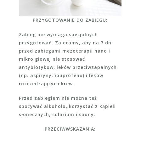
PRZYGOTOWANIE DO ZABIEGU:
Zabieg nie wymaga specjalnych
przygotowań. Zalecamy, aby na 7 dni
przed zabiegami mezoterapii nano i
mikroigłowej nie stosować
antybiotykow, leków przeciwzapalnych
(np. aspiryny, ibuprofenu) i leków
rozrzedzających krew.
Przed zabiegiem nie można też
spożywać alkoholu, korzystać z kąpieli
słonecznych, solarium i sauny.
PRZECIWWSKAZANIA: