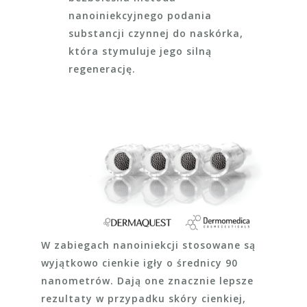
nanoiniekcyjnego podania
substancji czynnej do naskórka,
która stymuluje jego silną
regenerację.
W zabiegach nanoiniekcji stosowane są
wyjątkowo cienkie igły o średnicy 90
nanometrów. Dają one znacznie lepsze
rezultaty w przypadku skóry cienkiej,