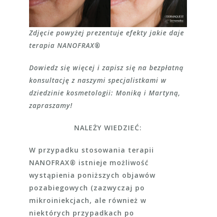
Zdjęcie powyżej prezentuje efekty jakie daje
terapia NANOFRAX
®
Dowiedz się więcej i zapisz się na bezpłatną
konsultację z naszymi specjalistkami
w
dziedzinie kosmetologii: Moniką i Martyną,
zapraszamy!
NALEŻY WIEDZIEĆ:
W przypadku stosowania terapii
NANOFRAX® istnieje możliwość
wystąpienia poniższych objawów
pozabiegowych (zazwyczaj po
mikroiniekcjach, ale również w
niektórych przypadkach po