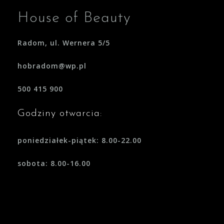
House of Beauty
Radom, ul. Wernera 5/5
hobradom@wp.pl
500 415 900
Godziny otwarcia:
poniedziałek-piątek: 8.00-22.00
sobota: 8.00-16.00